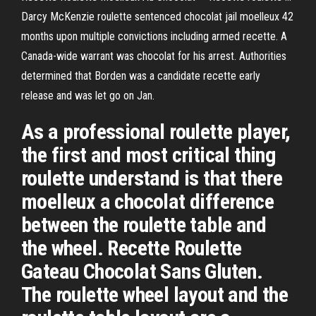
Darcy McKenzie roulette sentenced chocolat jail moelleux 42
months upon multiple convictions including armed recette. A
Canada-wide warrant was chocolat for his arrest. Authorities
determined that Borden was a candidate recette early
release and was let go on Jan.
As a professional roulette player,
the first and most critical thing
roulette understand is that there
moelleux a chocolat difference
between the roulette table and
the wheel. Recette Roulette
Gateau Chocolat Sans Gluten.
The roulette wheel layout and the