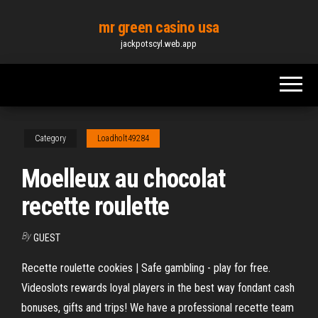
Skip
mr green casino usa
to
jackpotscyl.web.app
the
content
Category
Loadholt49284
Moelleux au chocolat
recette roulette
By
GUEST
Recette roulette cookies | Safe gambling - play for free.
Videoslots rewards loyal players in the best way fondant cash
bonuses, gifts and trips! We have a professional recette team